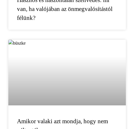
van, ha valójában az önmegvalósítástól
félünk?
Amikor valaki azt mondja, hogy nem