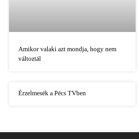
Amikor valaki azt mondja, hogy nem
változtál
Érzelmesék a Pécs TVben